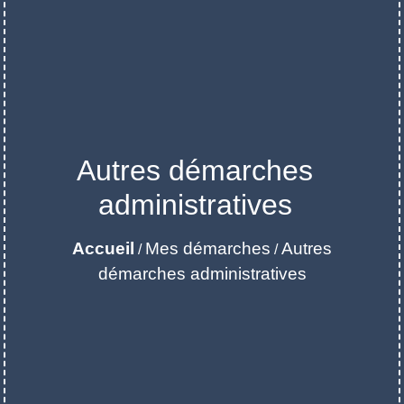
Autres démarches
administratives
Accueil
Mes démarches
Autres
/
/
démarches administratives