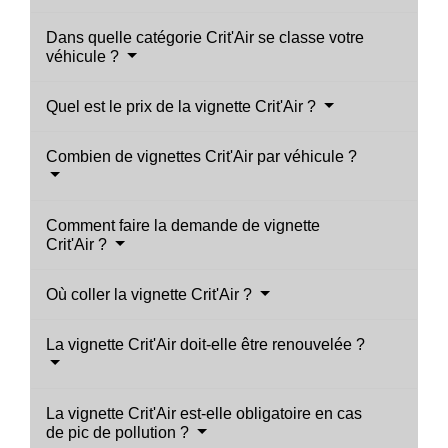
Dans quelle catégorie Crit'Air se classe votre
véhicule ?
Quel est le prix de la vignette Crit'Air ?
Combien de vignettes Crit'Air par véhicule ?
Comment faire la demande de vignette
Crit'Air ?
Où coller la vignette Crit'Air ?
La vignette Crit'Air doit-elle être renouvelée ?
La vignette Crit'Air est-elle obligatoire en cas
de pic de pollution ?