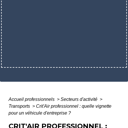
Accueil professionnels
>
Secteurs d'activité
>
Transports
>
Crit'Air professionnel : quelle vignette
pour un véhicule d'entreprise ?
CRIT'AIR PROFESSIONNEL :