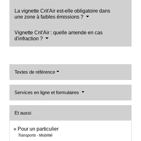
La vignette Crit'Air est-elle obligatoire dans
une zone à faibles émissions ?
Vignette Crit'Air : quelle amende en cas
d'infraction ?
Textes de référence
Services en ligne et formulaires
Et aussi
Pour un particulier
Transports - Mobilité