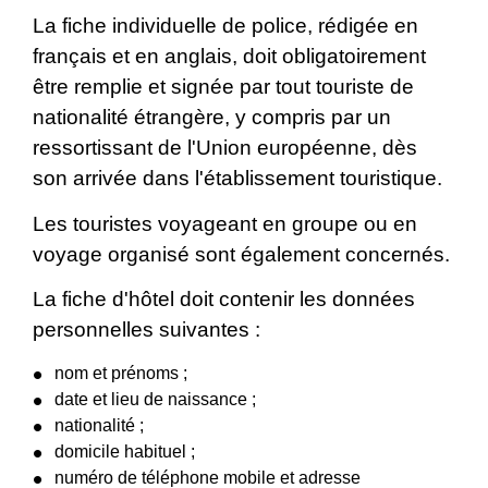
La fiche individuelle de police, rédigée en
français et en anglais, doit obligatoirement
être remplie et signée par tout touriste de
nationalité étrangère, y compris par un
ressortissant de l'Union européenne, dès
son arrivée dans l'établissement touristique.
Les touristes voyageant en groupe ou en
voyage organisé sont également concernés.
La fiche d'hôtel doit contenir les données
personnelles suivantes :
nom et prénoms ;
date et lieu de naissance ;
nationalité ;
domicile habituel ;
numéro de téléphone mobile et adresse