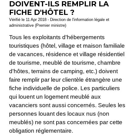
DOIVENT-ILS REMPLIR LA
FICHE D'HÔTEL ?
Vérifié le 11 Apr 2018 - Direction de l'information légale et
administrative (Premier ministre)
Tous les exploitants d'hébergements
touristiques (hôtel, village et maison familiale
de vacances, résidence et village résidentiel
de tourisme, meublé de tourisme, chambre
d'hôtes, terrains de camping, etc.) doivent
faire remplir par leur clientèle étrangère une
fiche individuelle de police. Les particuliers
qui louent un logement meublé aux
vacanciers sont aussi concernés. Seules les
personnes louant des locaux nus (non
meublés) ne sont pas concernées par cette
obligation réglementaire.