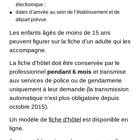
électronique ;
dates d’arrivée au sein de l’établissement et de
départ prévue.
Les enfants âgés de moins de 15 ans
peuvent figurer sur la fiche d’un adulte qui les
accompagne.
La fiche d'hôtel doit être conservée par le
professionnel
pendant 6 mois
et transmise
aux services de police ou de gendarmerie
uniquement à leur demande (la transmission
automatique n'est plus obligatoire depuis
octobre 2015).
Un modèle de
fiche d'hôtel
est disponible en
ligne.