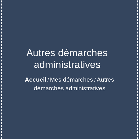
Autres démarches
administratives
Accueil
Mes démarches
Autres
/
/
démarches administratives