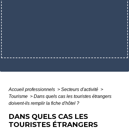
Accueil professionnels
>
Secteurs d'activité
>
Tourisme
>
Dans quels cas les touristes étrangers
doivent-ils remplir la fiche d'hôtel ?
DANS QUELS CAS LES
TOURISTES ÉTRANGERS