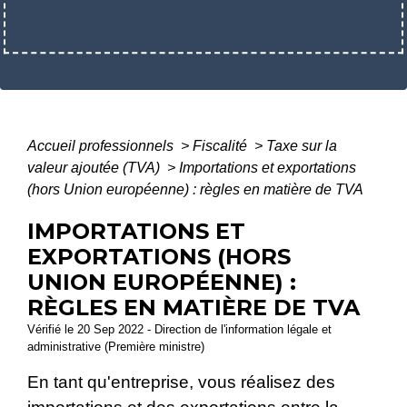
Accueil professionnels
>
Fiscalité
>
Taxe sur la
valeur ajoutée (TVA)
>
Importations et exportations
(hors Union européenne) : règles en matière de TVA
IMPORTATIONS ET
EXPORTATIONS (HORS
UNION EUROPÉENNE) :
RÈGLES EN MATIÈRE DE TVA
Vérifié le 20 Sep 2022 - Direction de l'information légale et
administrative (Première ministre)
En tant qu'entreprise, vous réalisez des