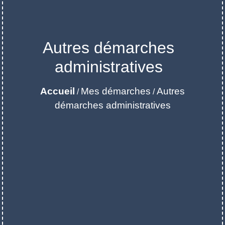
Autres démarches
administratives
Accueil
Mes démarches
Autres
/
/
démarches administratives