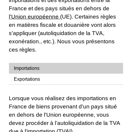
importations et des exportations entre la
France et des pays situés en dehors de
l'Union européenne
(UE). Certaines règles
en matières fiscale et douanière vont alors
s'appliquer (autoliquidation de la TVA,
exonération., etc.). Nous vous présentons
ces règles.
Importations
Exportations
Lorsque vous réalisez des importations en
France de biens provenant d'un pays situé
en dehors de l'Union européenne, vous
devez procéder à l’autoliquidation de la TVA
due à l'importation (TVAI).