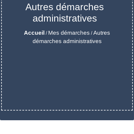
Autres démarches
administratives
Accueil
Mes démarches
Autres
/
/
démarches administratives