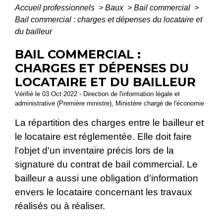
Accueil professionnels
>
Baux
>
Bail commercial
>
Bail commercial : charges et dépenses du locataire et
du bailleur
BAIL COMMERCIAL :
CHARGES ET DÉPENSES DU
LOCATAIRE ET DU BAILLEUR
Vérifié le 03 Oct 2022 - Direction de l'information légale et
administrative (Première ministre), Ministère chargé de l'économie
La répartition des charges entre le bailleur et
le locataire est réglementée. Elle doit faire
l'objet d'un inventaire précis lors de la
signature du contrat de bail commercial. Le
bailleur a aussi une obligation d'information
envers le locataire concernant les travaux
réalisés ou à réaliser.