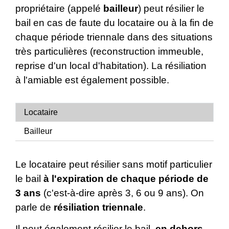
propriétaire (appelé
bailleur
) peut résilier le
bail en cas de faute du locataire ou à la fin de
chaque période triennale dans des situations
très particulières (reconstruction immeuble,
reprise d'un local d'habitation). La résiliation
à l'amiable est également possible.
Locataire
Bailleur
Le locataire peut résilier sans motif particulier
le bail
à l'expiration de chaque période de
3 ans
(c'est-à-dire après 3, 6 ou 9 ans). On
parle de
résiliation triennale
.
Il peut également résilier le bail,
en dehors