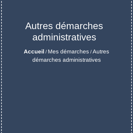
Autres démarches
administratives
Accueil
Mes démarches
Autres
/
/
démarches administratives