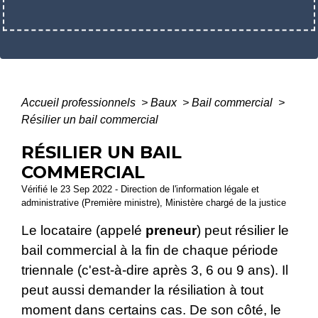
Accueil professionnels
>
Baux
>
Bail commercial
>
Résilier un bail commercial
RÉSILIER UN BAIL
COMMERCIAL
Vérifié le 23 Sep 2022 - Direction de l'information légale et
administrative (Première ministre), Ministère chargé de la justice
Le locataire (appelé
preneur
) peut résilier le
bail commercial à la fin de chaque période
triennale (c'est-à-dire après 3, 6 ou 9 ans). Il
peut aussi demander la résiliation à tout
moment dans certains cas. De son côté, le