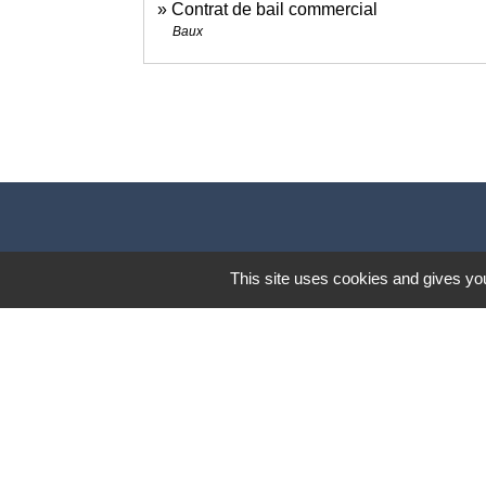
Contrat de bail commercial
Baux
This site uses cookies and gives you