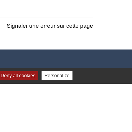
Signaler une erreur sur cette page
Deny all cookies
Personalize