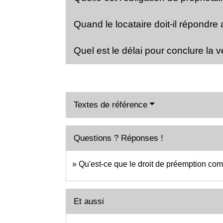
Quand le locataire doit-il répondre 
Quel est le délai pour conclure la
Textes de référence
Questions ? Réponses !
Qu'est-ce que le droit de préemption c
Et aussi