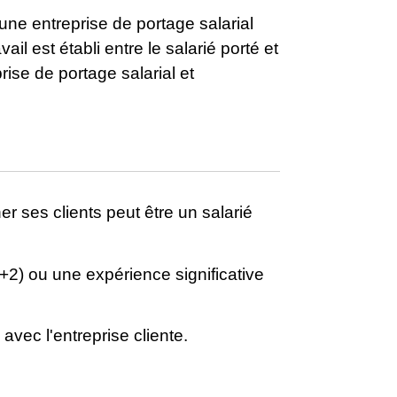
d'une entreprise de portage salarial
il est établi entre le salarié porté et
prise de portage salarial et
er ses clients peut être un salarié
 +2) ou une expérience significative
 avec l'entreprise cliente.