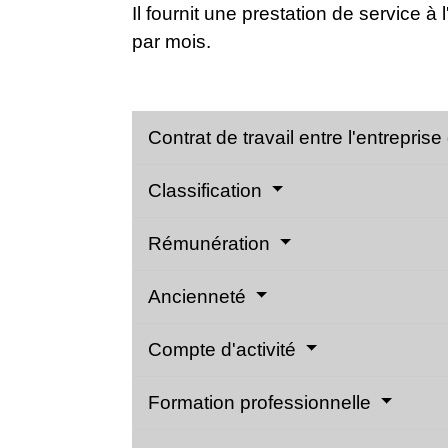
Il fournit une prestation de service à
par mois.
Contrat de travail entre l'entreprise
Classification
Rémunération
Ancienneté
Compte d'activité
Formation professionnelle