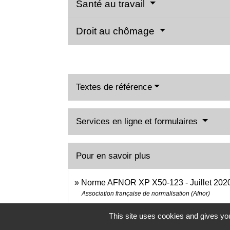
Santé au travail
Droit au chômage
Textes de référence
Services en ligne et formulaires
Pour en savoir plus
Norme AFNOR XP X50-123 - Juillet 2020
Association française de normalisation (Afnor)
This site uses cookies and gives you