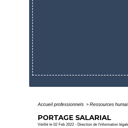
Accueil professionnels
>
Ressources huma
PORTAGE SALARIAL
Vérifié le 02 Feb 2022 - Direction de l'information léga