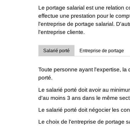
Le portage salarial est une relation c
effectue une prestation pour le compte
l'entreprise de portage salarial. D'aut
l'entreprise cliente.
Salarié porté
Entreprise de portage
Toute personne ayant l'expertise, la q
porté.
Le salarié porté doit avoir au minimu
d'au moins 3 ans dans le même secteu
Le salarié porté doit négocier les cond
Le choix de l'entreprise de portage sal