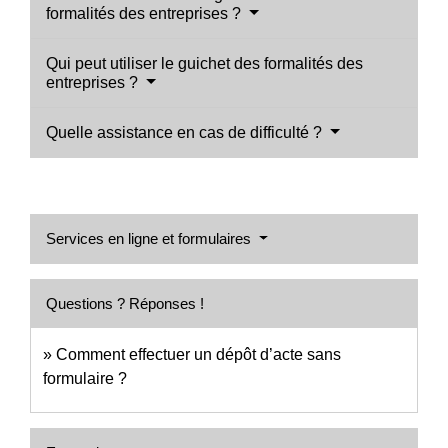
formalités des entreprises ?
Qui peut utiliser le guichet des formalités des
entreprises ?
Quelle assistance en cas de difficulté ?
Services en ligne et formulaires
Questions ? Réponses !
Comment effectuer un dépôt d’acte sans
formulaire ?