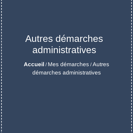
Autres démarches
administratives
Accueil
Mes démarches
Autres
/
/
démarches administratives