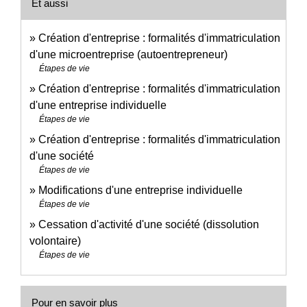
Et aussi
Création d'entreprise : formalités d'immatriculation
d'une microentreprise (autoentrepreneur)
Étapes de vie
Création d'entreprise : formalités d'immatriculation
d'une entreprise individuelle
Étapes de vie
Création d'entreprise : formalités d'immatriculation
d'une société
Étapes de vie
Modifications d'une entreprise individuelle
Étapes de vie
Cessation d'activité d'une société (dissolution
volontaire)
Étapes de vie
Pour en savoir plus