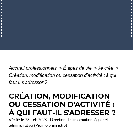
Accueil professionnels
>
Étapes de vie
>
Je crée
>
Création, modification ou cessation d'activité : à qui
faut-il s'adresser ?
CRÉATION, MODIFICATION
OU CESSATION D'ACTIVITÉ :
À QUI FAUT-IL S'ADRESSER ?
Vérifié le 28 Feb 2023 - Direction de l'information légale et
administrative (Première ministre)