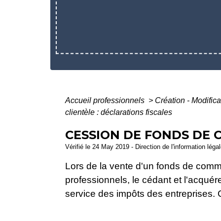
Accueil professionnels
>
Création - Modific
clientèle : déclarations fiscales
CESSION DE FONDS DE 
Vérifié le 24 May 2019 - Direction de l'information léga
Lors de la vente d'un fonds de comme
professionnels, le cédant et l'acquér
service des impôts des entreprises. C