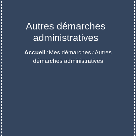
Autres démarches
administratives
Accueil
Mes démarches
Autres
/
/
démarches administratives