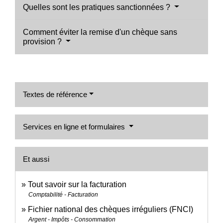
Quelles sont les pratiques sanctionnées ?
Comment éviter la remise d'un chèque sans
provision ?
Textes de référence
Services en ligne et formulaires
Et aussi
Tout savoir sur la facturation
Comptabilité - Facturation
Fichier national des chèques irréguliers (FNCI)
Argent - Impôts - Consommation