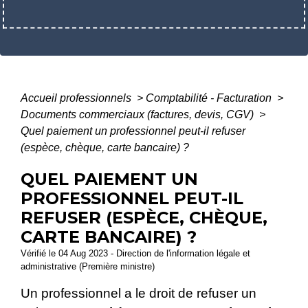
Accueil professionnels
>
Comptabilité - Facturation
>
Documents commerciaux (factures, devis, CGV)
>
Quel paiement un professionnel peut-il refuser
(espèce, chèque, carte bancaire) ?
QUEL PAIEMENT UN
PROFESSIONNEL PEUT-IL
REFUSER (ESPÈCE, CHÈQUE,
CARTE BANCAIRE) ?
Vérifié le 04 Aug 2023 - Direction de l'information légale et
administrative (Première ministre)
Un professionnel a le droit de refuser un