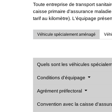
Toute entreprise de transport sanitai
caisse primaire d'assurance maladie. L
tarif au kilomètre). L'équipage présen
Véhicule spécialement aménagé
Véhi
Quels sont les véhicules spécial
Conditions d'équipage
Agrément préfectoral
Convention avec la caisse d'assur