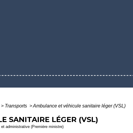
>
Transports
>
Ambulance et véhicule sanitaire léger (VSL)
 SANITAIRE LÉGER (VSL)
e et administrative (Première ministre)