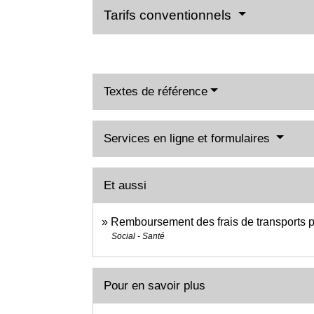
Tarifs conventionnels
Textes de référence
Services en ligne et formulaires
Et aussi
Remboursement des frais de transports p
Social - Santé
Pour en savoir plus