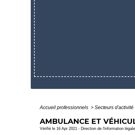
Accueil professionnels
>
Secteurs d'activité
AMBULANCE ET VÉHICULE
Vérifié le 16 Apr 2021 - Direction de l'information légal