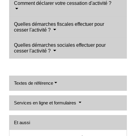
Comment déclarer votre cessation d'activité ?
Quelles démarches fiscales effectuer pour
cesser l'activité ?
Quelles démarches sociales effectuer pour
cesser l'activité ?
Textes de référence
Services en ligne et formulaires
Et aussi