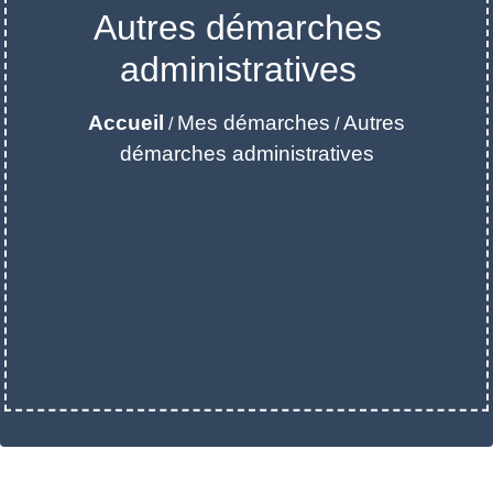
Autres démarches
administratives
Accueil
Mes démarches
Autres
/
/
démarches administratives