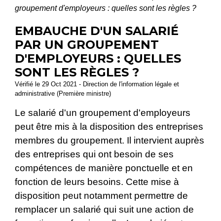
groupement d'employeurs : quelles sont les règles ?
EMBAUCHE D'UN SALARIÉ
PAR UN GROUPEMENT
D'EMPLOYEURS : QUELLES
SONT LES RÈGLES ?
Vérifié le 29 Oct 2021 - Direction de l'information légale et
administrative (Première ministre)
Le salarié d'un groupement d'employeurs
peut être mis à la disposition des entreprises
membres du groupement. Il intervient auprès
des entreprises qui ont besoin de ses
compétences de manière ponctuelle et en
fonction de leurs besoins. Cette mise à
disposition peut notamment permettre de
remplacer un salarié qui suit une action de