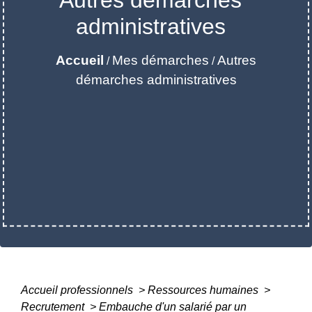
administratives
Accueil
Mes démarches
Autres
/
/
démarches administratives
Accueil professionnels
>
Ressources humaines
>
Recrutement
>
Embauche d'un salarié par un