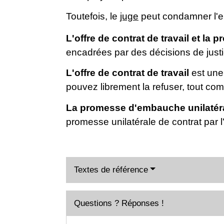
Toutefois, le
juge
peut condamner l'e
L'offre de contrat de travail et la
encadrées par des décisions de justic
L'offre de contrat de travail
est une
pouvez librement la refuser, tout com
La promesse d'embauche unilatér
promesse unilatérale de contrat par 
Textes de référence
Questions ? Réponses !