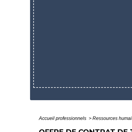
Accueil professionnels
>
Ressources huma
OFFRE DE CONTRAT DE 