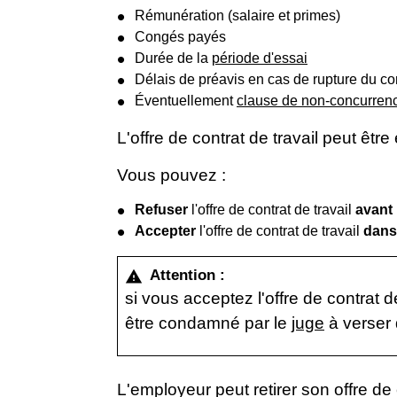
Rémunération (salaire et primes)
Congés payés
Durée de la
période d'essai
Délais de préavis en cas de rupture du co
Éventuellement
clause de non-concurren
L'offre de contrat de travail peut être 
Vous pouvez :
Refuser
l'offre de contrat de travail
avant 
Accepter
l'offre de contrat de travail
dans 
Attention :
warning
si vous acceptez l'offre de contrat
être condamné par le
juge
à verser
L'employeur peut retirer son offre de 