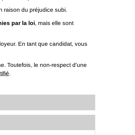
 raison du préjudice subi.
ies par la loi
, mais elle sont
oyeur. En tant que candidat, vous
. Toutefois, le non-respect d'une
ifié
.