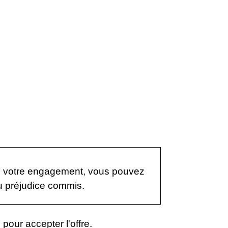
 pas votre engagement, vous pouvez
u préjudice commis.
 pour accepter l'offre.