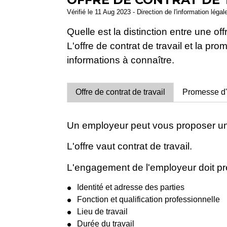
Vérifié le 11 Aug 2023 - Direction de l'information légal
Quelle est la distinction entre une o
L'offre de contrat de travail et la 
informations à connaître.
Offre de contrat de travail
Promesse d'
Un employeur peut vous proposer une 
L'offre vaut contrat de travail.
L'engagement de l'employeur doit préci
Identité et adresse des parties
Fonction et qualification professionnelle
Lieu de travail
Durée du travail