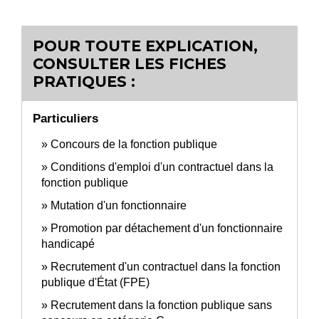
POUR TOUTE EXPLICATION,
CONSULTER LES FICHES
PRATIQUES :
Particuliers
Concours de la fonction publique
Conditions d'emploi d'un contractuel dans la
fonction publique
Mutation d'un fonctionnaire
Promotion par détachement d'un fonctionnaire
handicapé
Recrutement d'un contractuel dans la fonction
publique d'État (FPE)
Recrutement dans la fonction publique sans