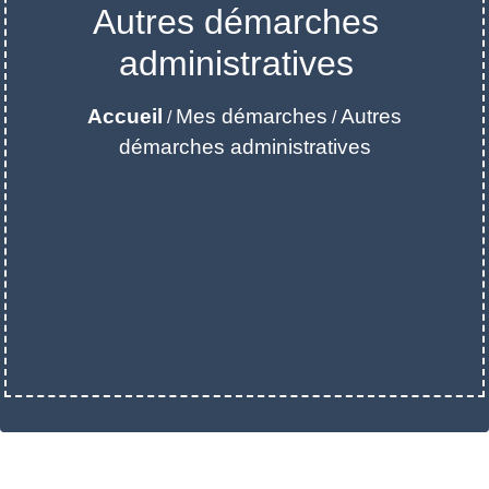
Autres démarches
administratives
Accueil
Mes démarches
Autres
/
/
démarches administratives