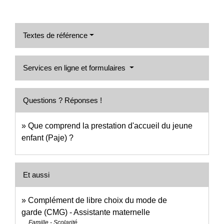
Textes de référence
Services en ligne et formulaires
Questions ? Réponses !
Que comprend la prestation d'accueil du jeune
enfant (Paje) ?
Et aussi
Complément de libre choix du mode de
garde (CMG) - Assistante maternelle
Famille - Scolarité