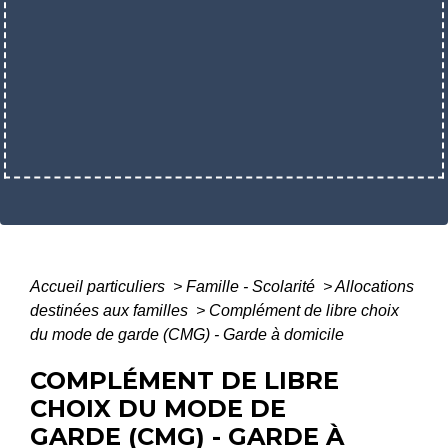
Accueil particuliers
>
Famille - Scolarité
>
Allocations
destinées aux familles
>
Complément de libre choix
du mode de garde (CMG) - Garde à domicile
COMPLÉMENT DE LIBRE
CHOIX DU MODE DE
GARDE (CMG) - GARDE À