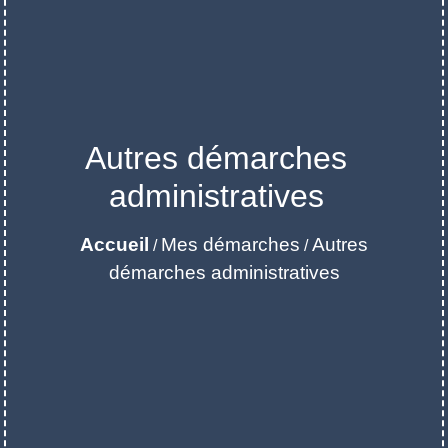
Autres démarches
administratives
Accueil
Mes démarches
Autres
/
/
démarches administratives