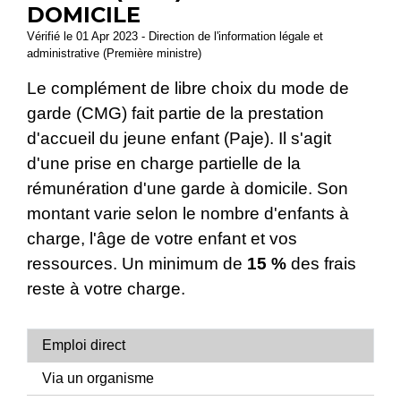
DOMICILE
Vérifié le 01 Apr 2023 - Direction de l'information légale et
administrative (Première ministre)
Le complément de libre choix du mode de
garde (CMG) fait partie de la prestation
d'accueil du jeune enfant (Paje). Il s'agit
d'une prise en charge partielle de la
rémunération d'une garde à domicile. Son
montant varie selon le nombre d'enfants à
charge, l'âge de votre enfant et vos
ressources. Un minimum de
15 %
des frais
reste à votre charge.
Emploi direct
Via un organisme