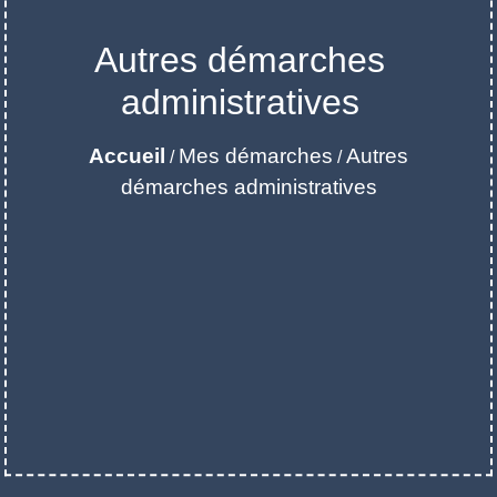
Autres démarches
administratives
Accueil
Mes démarches
Autres
/
/
démarches administratives