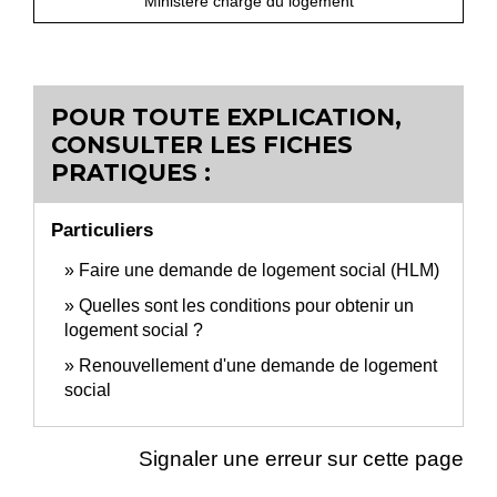
Ministère chargé du logement
POUR TOUTE EXPLICATION,
CONSULTER LES FICHES
PRATIQUES :
Particuliers
Faire une demande de logement social (HLM)
Quelles sont les conditions pour obtenir un
logement social ?
Renouvellement d'une demande de logement
social
Signaler une erreur sur cette page