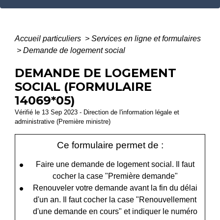
Accueil particuliers
>
Services en ligne et formulaires
>
Demande de logement social
DEMANDE DE LOGEMENT
SOCIAL (FORMULAIRE
14069*05)
Vérifié le 13 Sep 2023 - Direction de l'information légale et
administrative (Première ministre)
Ce formulaire permet de :
Faire une demande de logement social. Il faut
cocher la case "Première demande"
Renouveler votre demande avant la fin du délai
d'un an. Il faut cocher la case "Renouvellement
d'une demande en cours" et indiquer le numéro