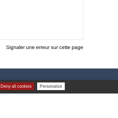
Signaler une erreur sur cette page
Deny all cookies
Personalize