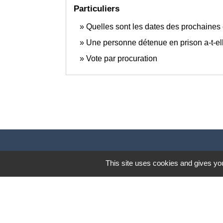
Particuliers
Quelles sont les dates des prochaines 
Une personne détenue en prison a-t-elle
Vote par procuration
This site uses cookies and gives you