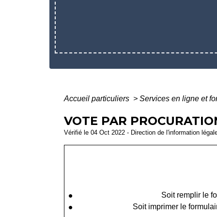
Accueil particuliers
>
Services en ligne et f
VOTE PAR PROCURATION
Vérifié le 04 Oct 2022 - Direction de l'information légal
Soit remplir le f
Soit imprimer le formula