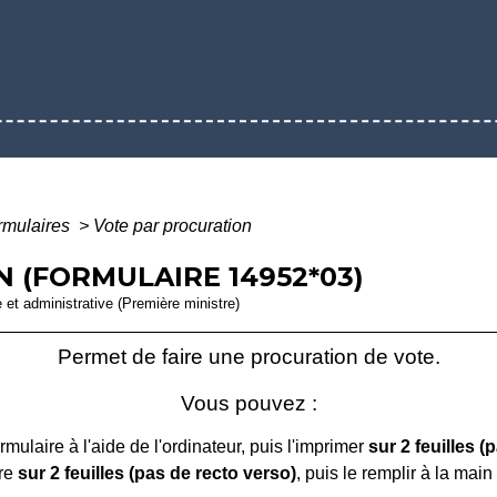
ormulaires
>
Vote par procuration
 (FORMULAIRE 14952*03)
e et administrative (Première ministre)
Permet de faire une procuration de vote.
Vous pouvez :
ormulaire à l'aide de l'ordinateur, puis l'imprimer
sur 2 feuilles
(p
ire
sur 2 feuilles (pas de recto verso)
, puis le remplir à la main