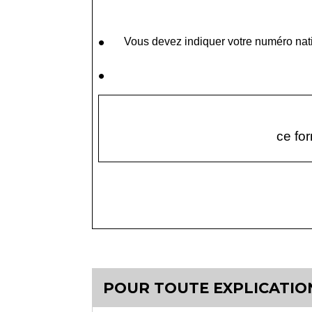
Vous devez indiquer votre numéro natio
ce fo
POUR TOUTE EXPLICATION