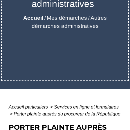
administratives
Accueil
Mes démarches
Autres
/
/
démarches administratives
Accueil particuliers
>
Services en ligne et formulaires
>
Porter plainte auprès du procureur de la République
PORTER PLAINTE AUPRÈS