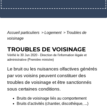
Accueil particuliers
>
Logement
>
Troubles de
voisinage
TROUBLES DE VOISINAGE
Vérifié le 30 Jun 2020 - Direction de l'information légale et
administrative (Première ministre)
Le bruit ou les nuisances olfactives générés
par vos voisins peuvent constituer des
troubles de voisinage et être sanctionnés
sous certaines conditions.
Bruits de voisinage liés au comportement
Bruits d'activités (chantier, discothèque, ...)