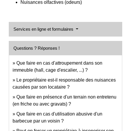
Nuisances olfactives (odeurs)
Services en ligne et formulaires
Questions ? Réponses !
Que faire en cas d'attroupement dans son
immeuble (hall, cage d'escalier, ...) ?
Le propriétaire est-il responsable des nuisances
causées par son locataire ?
Que faire en présence d'un terrain non entretenu
(en friche ou avec gravats) ?
Que faire en cas d'utilisation abusive d'un
barbecue par un voisin ?
Peut-on forcer un propriétaire à insonoriser son