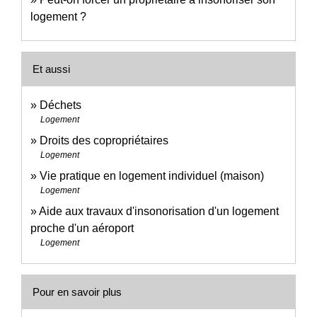
logement ?
Et aussi
Déchets
Logement
Droits des copropriétaires
Logement
Vie pratique en logement individuel (maison)
Logement
Aide aux travaux d'insonorisation d'un logement
proche d'un aéroport
Logement
Pour en savoir plus