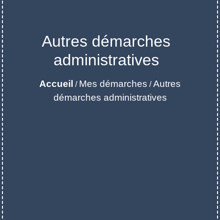
Autres démarches
administratives
Accueil
Mes démarches
Autres
/
/
démarches administratives