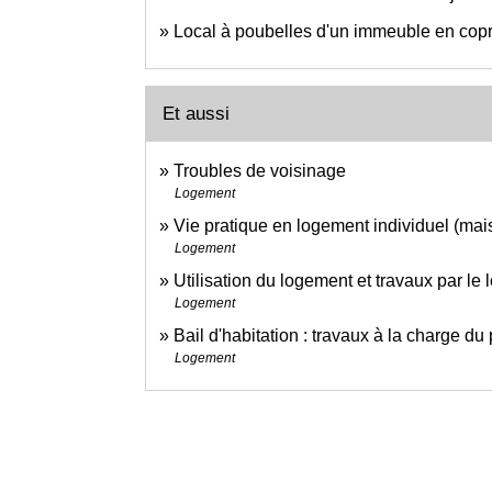
Local à poubelles d'un immeuble en copro
Et aussi
Troubles de voisinage
Logement
Vie pratique en logement individuel (mai
Logement
Utilisation du logement et travaux par le 
Logement
Bail d'habitation : travaux à la charge du p
Logement