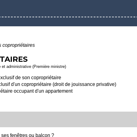
s copropriétaires
TAIRES
e et administrative (Première ministre)
xclusif de son copropriétaire
sif d'un copropriétaire (droit de jouissance privative)
étaire occupant d'un appartement
 ses fenêtres ou balcon ?