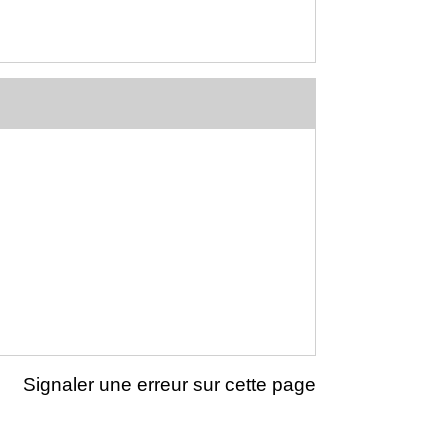
Signaler une erreur sur cette page