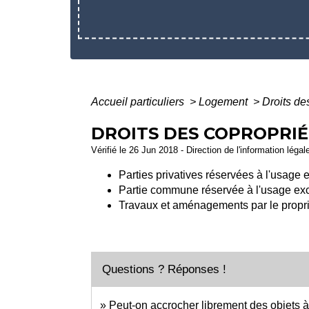
Accueil particuliers
>
Logement
>
Droits de
DROITS DES COPROPRIÉ
Vérifié le 26 Jun 2018 - Direction de l'information légal
Parties privatives réservées à l'usage e
Partie commune réservée à l'usage exclu
Travaux et aménagements par le propri
Questions ? Réponses !
Peut-on accrocher librement des objets à