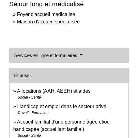
Séjour long et médicalisé
Foyer d'accueil médicalisé
Maison d'accueil spécialisée
Services en ligne et formulaires
Et aussi
Allocations (AAH, AEEH) et aides
Social - Santé
Handicap et emploi dans le secteur privé
Travail - Formation
Accueil familial d'une personne âgée et/ou
handicapée (accueillant familial)
Social - Santé