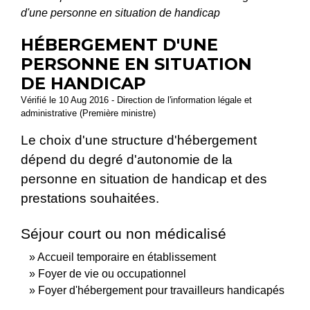
d'une personne en situation de handicap
HÉBERGEMENT D'UNE
PERSONNE EN SITUATION
DE HANDICAP
Vérifié le 10 Aug 2016 - Direction de l'information légale et
administrative (Première ministre)
Le choix d'une structure d'hébergement
dépend du degré d'autonomie de la
personne en situation de handicap et des
prestations souhaitées.
Séjour court ou non médicalisé
Accueil temporaire en établissement
Foyer de vie ou occupationnel
Foyer d'hébergement pour travailleurs handicapés