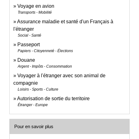
Voyage en avion
Transports - Mobilité
Assurance maladie et santé d'un Français à
l'étranger
Social - Santé
Passeport
Papiers - Citoyenneté - Élections
Douane
Argent - Impôts - Consommation
Voyager à l'étranger avec son animal de
compagnie
Loisirs - Sports - Culture
Autorisation de sortie du territoire
Étranger - Europe
Pour en savoir plus