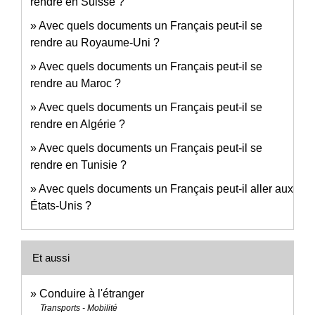
rendre en Suisse ?
Avec quels documents un Français peut-il se
rendre au Royaume-Uni ?
Avec quels documents un Français peut-il se
rendre au Maroc ?
Avec quels documents un Français peut-il se
rendre en Algérie ?
Avec quels documents un Français peut-il se
rendre en Tunisie ?
Avec quels documents un Français peut-il aller aux
États-Unis ?
Et aussi
Conduire à l'étranger
Transports - Mobilité