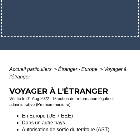
Accueil particuliers
>
Étranger - Europe
>
Voyager à
l'étranger
VOYAGER À L'ÉTRANGER
Vérifié le 01 Aug 2022 - Direction de l'information légale et
administrative (Première ministre)
En Europe (UE + EEE)
Dans un autre pays
Autorisation de sortie du territoire (AST)