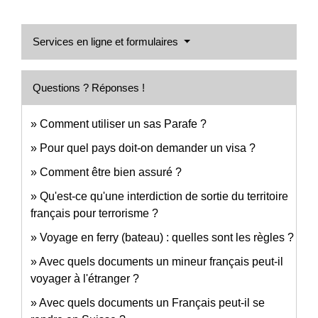
Services en ligne et formulaires
Questions ? Réponses !
Comment utiliser un sas Parafe ?
Pour quel pays doit-on demander un visa ?
Comment être bien assuré ?
Qu'est-ce qu'une interdiction de sortie du territoire
français pour terrorisme ?
Voyage en ferry (bateau) : quelles sont les règles ?
Avec quels documents un mineur français peut-il
voyager à l'étranger ?
Avec quels documents un Français peut-il se