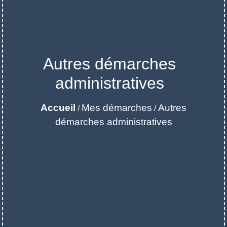
Autres démarches
administratives
Accueil
Mes démarches
Autres
/
/
démarches administratives