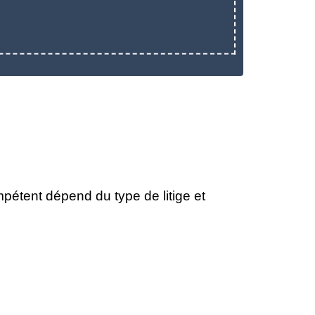
mpétent dépend du type de litige et