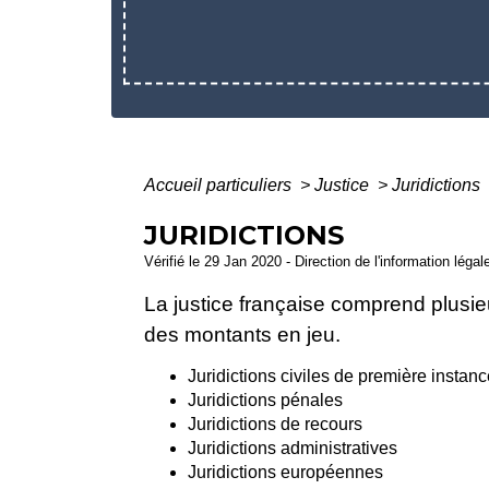
Accueil particuliers
>
Justice
>
Juridictions
JURIDICTIONS
Vérifié le 29 Jan 2020 - Direction de l'information léga
La justice française comprend plusieu
des montants en jeu.
Juridictions civiles de première instan
Juridictions pénales
Juridictions de recours
Juridictions administratives
Juridictions européennes