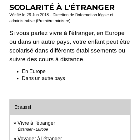
SCOLARITÉ À L'ÉTRANGER
Vérifié le 26 Jun 2018 - Direction de l'information légale et
administrative (Première ministre)
Si vous partez vivre à l'étranger, en Europe
ou dans un autre pays, votre enfant peut être
scolarisé dans différents établissements ou
suivre des cours à distance.
En Europe
Dans un autre pays
Et aussi
Vivre à l'étranger
Étranger - Europe
Voyager à l'étranger