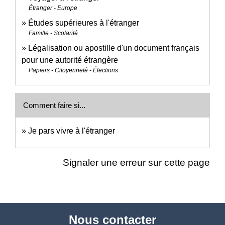
Étranger - Europe
Études supérieures à l'étranger
Famille - Scolarité
Légalisation ou apostille d'un document français
pour une autorité étrangère
Papiers - Citoyenneté - Élections
Comment faire si...
Je pars vivre à l'étranger
Signaler une erreur sur cette page
Nous contacter