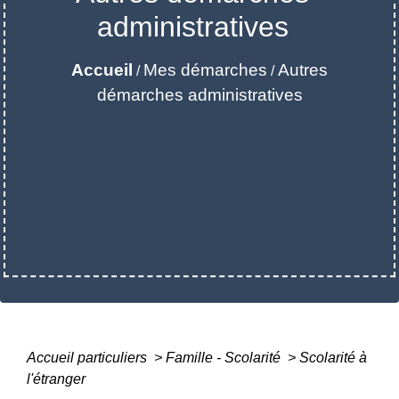
administratives
Accueil
Mes démarches
Autres
/
/
démarches administratives
Accueil particuliers
>
Famille - Scolarité
>
Scolarité à
l'étranger