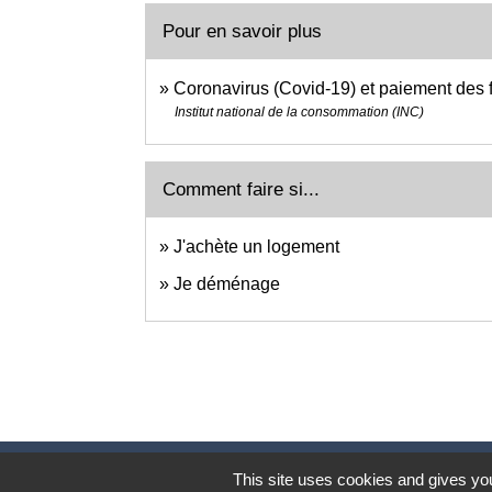
Pour en savoir plus
Coronavirus (Covid-19) et paiement des fa
Institut national de la consommation (INC)
Comment faire si...
J'achète un logement
Je déménage
This site uses cookies and gives you