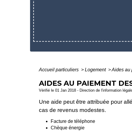
Accueil particuliers
>
Logement
>
Aides au 
AIDES AU PAIEMENT DES
Vérifié le 01 Jan 2018 - Direction de l'information légal
Une aide peut être attribuée pour all
cas de revenus modestes.
Facture de téléphone
Chèque énergie