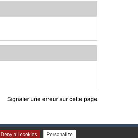
Signaler une erreur sur cette page
Deny all cookies
Personalize