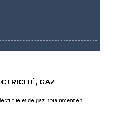
CTRICITÉ, GAZ
électricité et de gaz notamment en