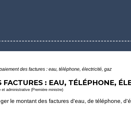
paiement des factures : eau, téléphone, électricité, gaz
 FACTURES : EAU, TÉLÉPHONE, ÉLE
e et administrative (Première ministre)
éger le montant des factures d'eau, de téléphone, d'