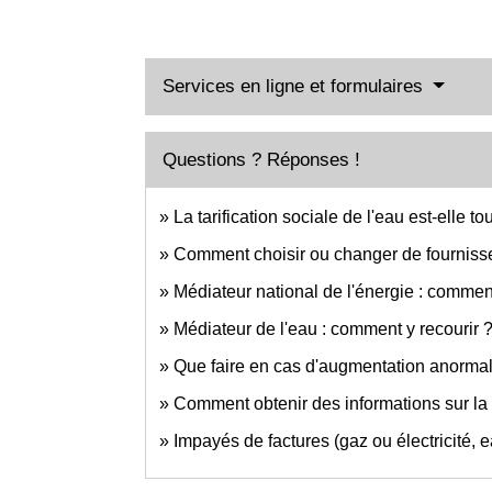
Services en ligne et formulaires
Questions ? Réponses !
La tarification sociale de l'eau est-elle t
Comment choisir ou changer de fournisseu
Médiateur national de l'énergie : comment
Médiateur de l'eau : comment y recourir 
Que faire en cas d'augmentation anormale
Comment obtenir des informations sur la q
Impayés de factures (gaz ou électricité,