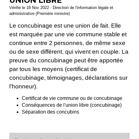
UNION LIBRE
Vérifié le 18 Nov 2022 - Direction de l'information légale et
administrative (Première ministre)
Le concubinage est une union de fait. Elle
est marquée par une vie commune stable et
continue entre 2 personnes, de même sexe
ou de sexe différent, qui vivent en couple. La
preuve du concubinage peut être apportée
par tous les moyens (certificat de
concubinage, témoignages, déclarations sur
l'honneur).
Certificat de vie commune ou de concubinage
Conséquences de l'union libre (concubinage)
Séparation des concubins