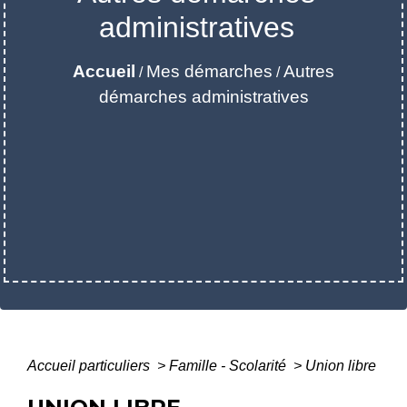
administratives
Accueil
Mes démarches
Autres
/
/
démarches administratives
Accueil particuliers
>
Famille - Scolarité
>
Union libre