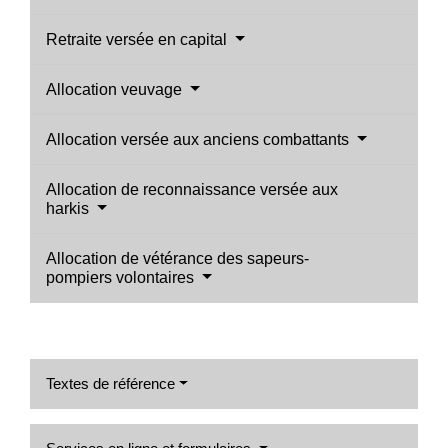
Retraite versée en capital
Allocation veuvage
Allocation versée aux anciens combattants
Allocation de reconnaissance versée aux
harkis
Allocation de vétérance des sapeurs-
pompiers volontaires
Textes de référence