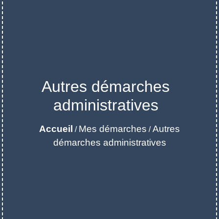
Autres démarches
administratives
Accueil
Mes démarches
Autres
/
/
démarches administratives