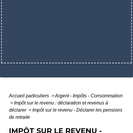
Accueil particuliers
>
Argent - Impôts - Consommation
>
Impôt sur le revenu : déclaration et revenus à
déclarer
>
Impôt sur le revenu - Déclarer les pensions
de retraite
IMPÔT SUR LE REVENU -