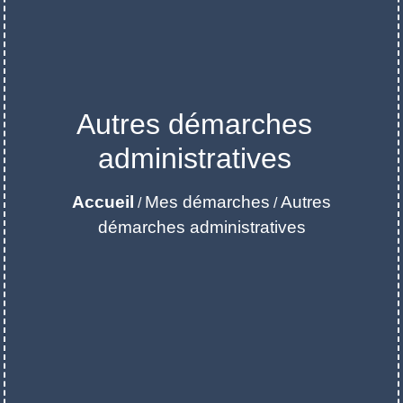
Autres démarches
administratives
Accueil
Mes démarches
Autres
/
/
démarches administratives