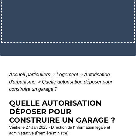
Accueil particuliers
>
Logement
>
Autorisation
d'urbanisme
>
Quelle autorisation déposer pour
construire un garage ?
QUELLE AUTORISATION
DÉPOSER POUR
CONSTRUIRE UN GARAGE ?
Vérifié le 27 Jan 2023 - Direction de l'information légale et
administrative (Première ministre)