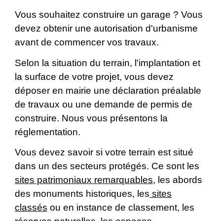
Vous souhaitez construire un garage ? Vous
devez obtenir une autorisation d'urbanisme
avant de commencer vos travaux.
Selon la situation du terrain, l'implantation et
la surface de votre projet, vous devez
déposer en mairie une déclaration préalable
de travaux ou une demande de permis de
construire. Nous vous présentons la
réglementation.
Vous devez savoir si votre terrain est situé
dans un des secteurs protégés. Ce sont les
sites patrimoniaux remarquables
, les abords
des monuments historiques, les
sites
classés
ou en instance de classement, les