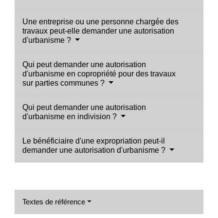
Une entreprise ou une personne chargée des
travaux peut-elle demander une autorisation
d'urbanisme ?
Qui peut demander une autorisation
d'urbanisme en copropriété pour des travaux
sur parties communes ?
Qui peut demander une autorisation
d'urbanisme en indivision ?
Le bénéficiaire d'une expropriation peut-il
demander une autorisation d'urbanisme ?
Textes de référence