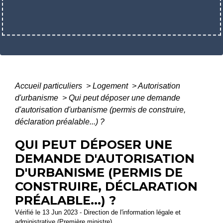
Accueil particuliers
>
Logement
>
Autorisation
d'urbanisme
>
Qui peut déposer une demande
d'autorisation d'urbanisme (permis de construire,
déclaration préalable...) ?
QUI PEUT DÉPOSER UNE
DEMANDE D'AUTORISATION
D'URBANISME (PERMIS DE
CONSTRUIRE, DÉCLARATION
PRÉALABLE...) ?
Vérifié le 13 Jun 2023 - Direction de l'information légale et
administrative (Première ministre)