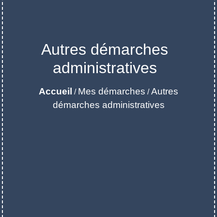
Autres démarches
administratives
Accueil
Mes démarches
Autres
/
/
démarches administratives