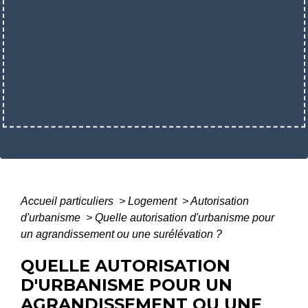
Accueil particuliers
>
Logement
>
Autorisation
d'urbanisme
>
Quelle autorisation d'urbanisme pour
un agrandissement ou une surélévation ?
QUELLE AUTORISATION
D'URBANISME POUR UN
AGRANDISSEMENT OU UNE