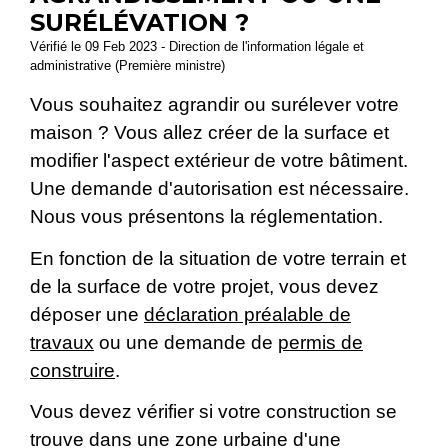
SURÉLÉVATION ?
Vérifié le 09 Feb 2023 - Direction de l'information légale et
administrative (Première ministre)
Vous souhaitez agrandir ou surélever votre
maison ? Vous allez créer de la surface et
modifier l'aspect extérieur de votre bâtiment.
Une demande d'autorisation est nécessaire.
Nous vous présentons la réglementation.
En fonction de la situation de votre terrain et
de la surface de votre projet, vous devez
déposer une
déclaration préalable de
travaux
ou une demande de
permis de
construire
.
Vous devez vérifier si votre construction se
trouve dans une zone urbaine d'une