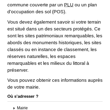
commune couverte par un
PLU
ou un plan
d'occupation des sol (POS).
Vous devez également savoir si votre terrain
est situé dans un des secteurs protégés. Ce
sont les sites patrimoniaux remarquables, les
abords des monuments historiques, les sites
classés ou en instance de classement, les
réserves naturelles, les espaces
remarquables et les milieux du littoral à
préserver.
Vous pouvez obtenir ces informations auprès
de votre mairie.
Où s’adresser ?
arrow_right
Mairie