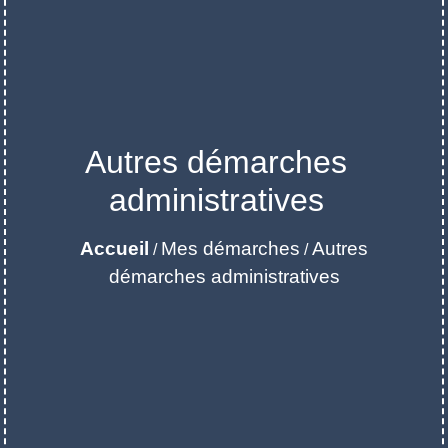
Autres démarches
administratives
Accueil
Mes démarches
Autres
/
/
démarches administratives