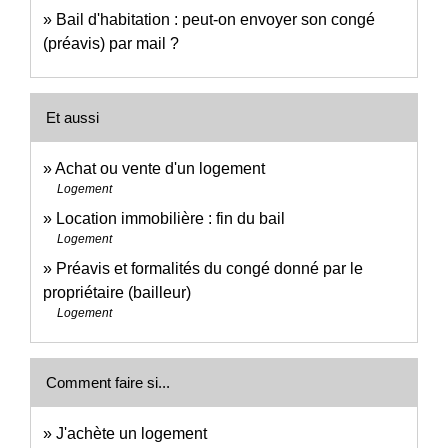
Bail d'habitation : peut-on envoyer son congé
(préavis) par mail ?
Et aussi
Achat ou vente d'un logement
Logement
Location immobilière : fin du bail
Logement
Préavis et formalités du congé donné par le
propriétaire (bailleur)
Logement
Comment faire si...
J'achète un logement