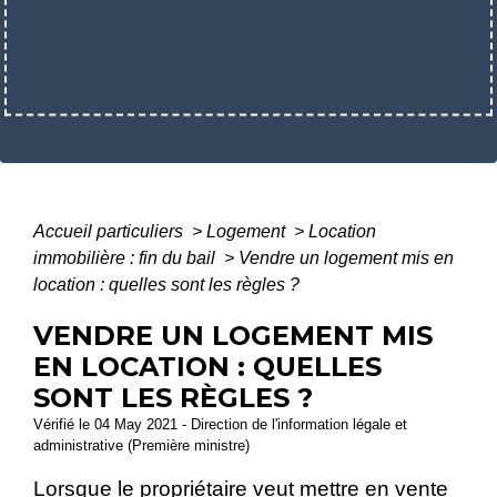
Accueil particuliers
>
Logement
>
Location
immobilière : fin du bail
>
Vendre un logement mis en
location : quelles sont les règles ?
VENDRE UN LOGEMENT MIS
EN LOCATION : QUELLES
SONT LES RÈGLES ?
Vérifié le 04 May 2021 - Direction de l'information légale et
administrative (Première ministre)
Lorsque le propriétaire veut mettre en vente