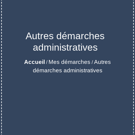
Autres démarches
administratives
Accueil
Mes démarches
Autres
/
/
démarches administratives