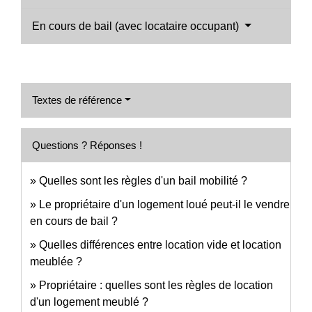
En cours de bail (avec locataire occupant)
Textes de référence
Questions ? Réponses !
Quelles sont les règles d'un bail mobilité ?
Le propriétaire d'un logement loué peut-il le vendre
en cours de bail ?
Quelles différences entre location vide et location
meublée ?
Propriétaire : quelles sont les règles de location
d'un logement meublé ?