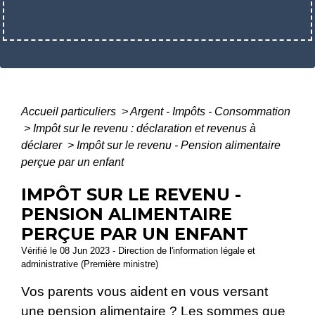
Accueil particuliers
>
Argent - Impôts - Consommation
>
Impôt sur le revenu : déclaration et revenus à
déclarer
>
Impôt sur le revenu - Pension alimentaire
perçue par un enfant
IMPÔT SUR LE REVENU -
PENSION ALIMENTAIRE
PERÇUE PAR UN ENFANT
Vérifié le 08 Jun 2023 - Direction de l'information légale et
administrative (Première ministre)
Vos parents vous aident en vous versant
une pension alimentaire ? Les sommes que