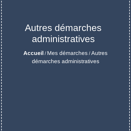
Autres démarches
administratives
Accueil
Mes démarches
Autres
/
/
démarches administratives