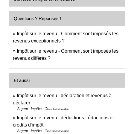
Questions ? Réponses !
Impôt sur le revenu - Comment sont imposés les
revenus exceptionnels ?
Impôt sur le revenu - Comment sont imposés les
revenus différés ?
Et aussi
Impôt sur le revenu : déclaration et revenus à
déclarer
Argent - Impôts - Consommation
Impôt sur le revenu : déductions, réductions et
crédits d'impôt
Argent - Impôts - Consommation