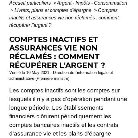
Accueil particuliers
>
Argent - Impôts - Consommation
>
Livrets, plans et comptes d'épargne
>
Comptes
inactifs et assurances vie non réclamés : comment
récupérer l'argent ?
COMPTES INACTIFS ET
ASSURANCES VIE NON
RÉCLAMÉS : COMMENT
RÉCUPÉRER L'ARGENT ?
Vérifié le 10 May 2021 - Direction de l'information légale et
administrative (Première ministre)
Les comptes inactifs sont les comptes sur
lesquels il n'y a pas d'opération pendant une
longue période. Les établissements
financiers clôturent périodiquement les
comptes bancaires inactifs et les contrats
d'assurance vie et les plans d'épargne