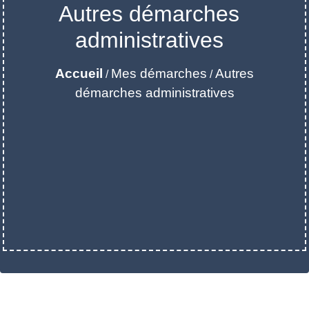
Autres démarches
administratives
Accueil
Mes démarches
Autres
/
/
démarches administratives