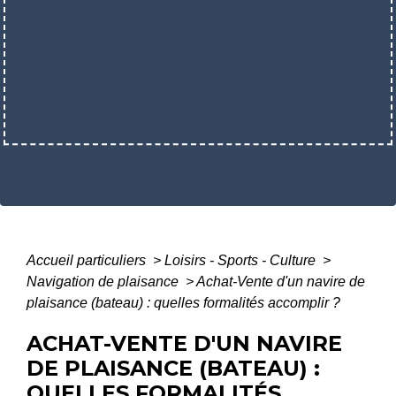
Accueil particuliers
>
Loisirs - Sports - Culture
>
Navigation de plaisance
>
Achat-Vente d'un navire de
plaisance (bateau) : quelles formalités accomplir ?
ACHAT-VENTE D'UN NAVIRE
DE PLAISANCE (BATEAU) :
QUELLES FORMALITÉS