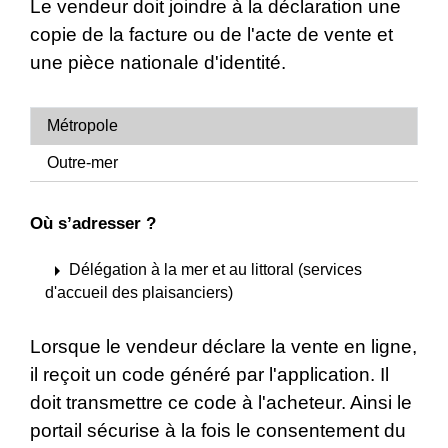
Le vendeur doit joindre à la déclaration une
copie de la facture ou de l'acte de vente et
une pièce nationale d'identité.
Métropole
Outre-mer
Où s’adresser ?
arrow_right
Délégation à la mer et au littoral (services
d'accueil des plaisanciers)
Lorsque le vendeur déclare la vente en ligne,
il reçoit un code généré par l'application. Il
doit transmettre ce code à l'acheteur. Ainsi le
portail sécurise à la fois le consentement du