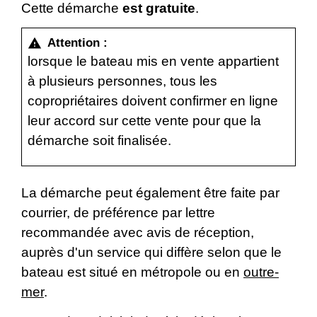
Cette démarche
est gratuite
.
Attention :
warning
lorsque le bateau mis en vente appartient
à plusieurs personnes, tous les
copropriétaires doivent confirmer en ligne
leur accord sur cette vente pour que la
démarche soit finalisée.
La démarche peut également être faite par
courrier, de préférence par lettre
recommandée avec avis de réception,
auprès d'un service qui diffère selon que le
bateau est situé en métropole ou en
outre-
mer
.