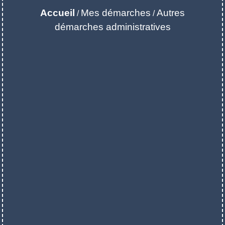
Accueil
Mes démarches
Autres
/
/
démarches administratives