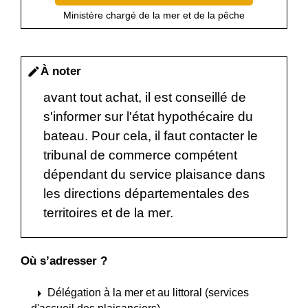
Ministère chargé de la mer et de la pêche
À noter
edit
avant tout achat, il est conseillé de
s'informer sur l'état hypothécaire du
bateau. Pour cela, il faut contacter le
tribunal de commerce compétent
dépendant du service plaisance dans
les directions départementales des
territoires et de la mer.
Où s’adresser ?
arrow_right
Délégation à la mer et au littoral (services