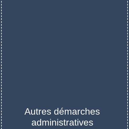
Autres démarches
administratives