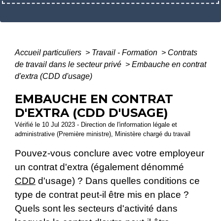
Accueil particuliers
>
Travail - Formation
>
Contrats
de travail dans le secteur privé
>
Embauche en contrat
d'extra (CDD d'usage)
EMBAUCHE EN CONTRAT
D'EXTRA (CDD D'USAGE)
Vérifié le 10 Jul 2023 - Direction de l'information légale et
administrative (Première ministre), Ministère chargé du travail
Pouvez-vous conclure avec votre employeur
un contrat d'extra (également dénommé
CDD
d'usage) ? Dans quelles conditions ce
type de contrat peut-il être mis en place ?
Quels sont les secteurs d'activité dans