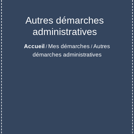
Autres démarches
administratives
Accueil
Mes démarches
Autres
/
/
démarches administratives