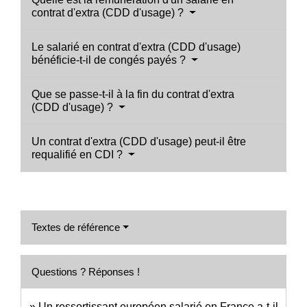
contrat d'extra (CDD d'usage) ?
Le salarié en contrat d'extra (CDD d'usage)
bénéficie-t-il de congés payés ?
Que se passe-t-il à la fin du contrat d'extra
(CDD d'usage) ?
Un contrat d'extra (CDD d'usage) peut-il être
requalifié en CDI ?
Textes de référence
Questions ? Réponses !
Un ressortissant européen salarié en France a-t-il