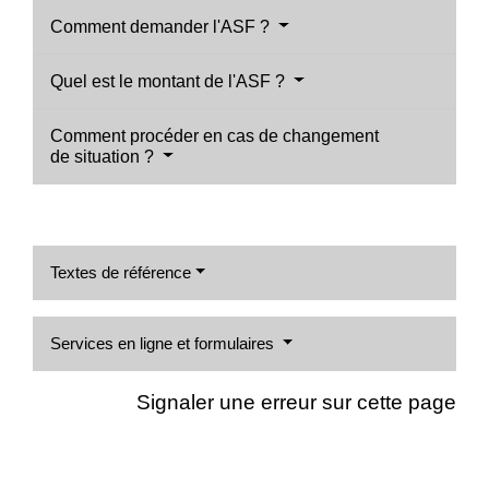
Comment demander l'ASF ?
Quel est le montant de l'ASF ?
Comment procéder en cas de changement
de situation ?
Textes de référence
Services en ligne et formulaires
Signaler une erreur sur cette page