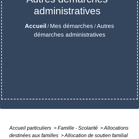
administratives
Accueil
Mes démarches
Autres
/
/
démarches administratives
Accueil particuliers
>
Famille - Scolarité
>
Allocations
destinées aux familles
>
Allocation de soutien familial