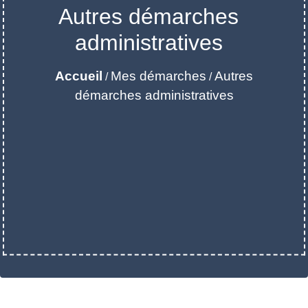
Autres démarches
administratives
Accueil
Mes démarches
Autres
/
/
démarches administratives