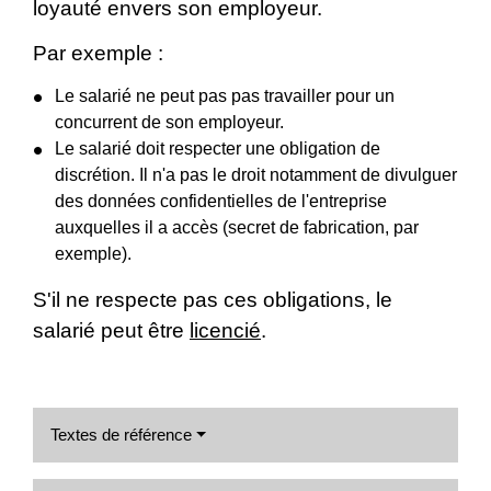
loyauté envers son employeur.
Par exemple :
Le salarié ne peut pas pas travailler pour un
concurrent de son employeur.
Le salarié doit respecter une obligation de
discrétion. Il n'a pas le droit notamment de divulguer
des données confidentielles de l'entreprise
auxquelles il a accès (secret de fabrication, par
exemple).
S'il ne respecte pas ces obligations, le
salarié peut être
licencié
.
Textes de référence