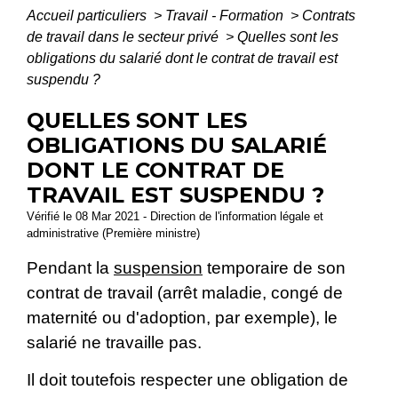
Accueil particuliers
>
Travail - Formation
>
Contrats
de travail dans le secteur privé
>
Quelles sont les
obligations du salarié dont le contrat de travail est
suspendu ?
QUELLES SONT LES
OBLIGATIONS DU SALARIÉ
DONT LE CONTRAT DE
TRAVAIL EST SUSPENDU ?
Vérifié le 08 Mar 2021 - Direction de l'information légale et
administrative (Première ministre)
Pendant la
suspension
temporaire de son
contrat de travail (arrêt maladie, congé de
maternité ou d'adoption, par exemple), le
salarié ne travaille pas.
Il doit toutefois respecter une obligation de