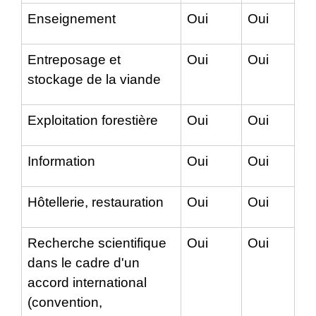
Enseignement
Oui
Oui
Entreposage et
Oui
Oui
stockage de la viande
Exploitation forestière
Oui
Oui
Information
Oui
Oui
Hôtellerie, restauration
Oui
Oui
Recherche scientifique
Oui
Oui
dans le cadre d'un
accord international
(convention,