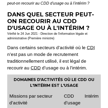
peut-on recourir au CDD d'usage ou à l'intérim ?
DANS QUEL SECTEUR PEUT-
ON RECOURIR AU CDD
D'USAGE OU À L'INTÉRIM ?
Vérifié le 24 Jun 2021 - Direction de l'information légale et
administrative (Première ministre)
Dans certains secteurs d'activité où le
CDI
n'est pas un mode de recrutement
traditionnellement utilisé, il est légal de
recourir au
CDD
d'usage ou à l'intérim.
DOMAINES D'ACTIVITÉS OÙ LE CDD OU
L'INTÉRIM EST L'USAGE
Missions par secteur
CDD
Intérim
d'activité
d'usage