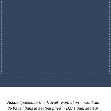
Accueil particuliers
>
Travail - Formation
>
Contrats
de travail dans le secteur privé
>
Dans quel secteur