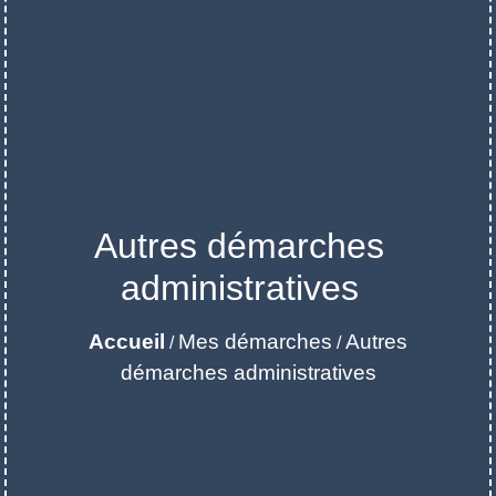
Autres démarches
administratives
Accueil
Mes démarches
Autres
/
/
démarches administratives