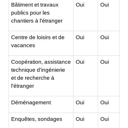
Bâtiment et travaux
Oui
Oui
publics pour les
chantiers à l'étranger
Centre de loisirs et de
Oui
Oui
vacances
Coopération, assistance
Oui
Oui
technique d'ingénierie
et de recherche à
l'étranger
Déménagement
Oui
Oui
Enquêtes, sondages
Oui
Oui