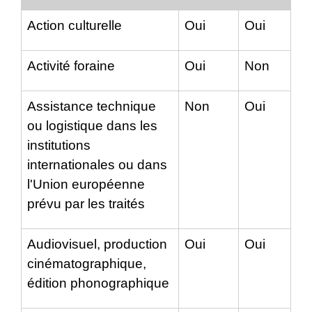
Action culturelle
Oui
Oui
Activité foraine
Oui
Non
Assistance technique
Non
Oui
ou logistique dans les
institutions
internationales ou dans
l'Union européenne
prévu par les traités
Audiovisuel, production
Oui
Oui
cinématographique,
édition phonographique