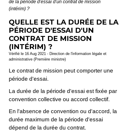
de la période d'essai d'un contrat de mission
(intérim) ?
QUELLE EST LA DURÉE DE LA
PÉRIODE D'ESSAI D'UN
CONTRAT DE MISSION
(INTÉRIM) ?
Vérifié le 16 Aug 2021 - Direction de l'information légale et
administrative (Première ministre)
Le contrat de mission peut comporter une
période d'essai.
La durée de la période d'essai est fixée par
convention collective ou accord collectif.
En l'absence de convention ou d'accord, la
durée maximum de la période d'essai
dépend de la durée du contrat.