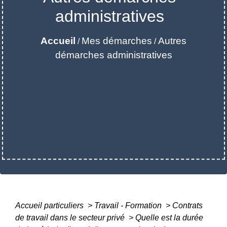
administratives
Accueil
Mes démarches
Autres
/
/
démarches administratives
Accueil particuliers
>
Travail - Formation
>
Contrats
de travail dans le secteur privé
>
Quelle est la durée