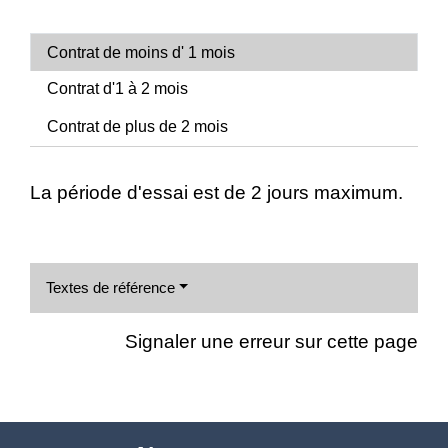
Contrat de moins d' 1 mois
Contrat d'1 à 2 mois
Contrat de plus de 2 mois
La période d'essai est de 2 jours maximum.
Textes de référence
Signaler une erreur sur cette page