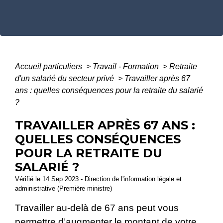
Accueil particuliers
>
Travail - Formation
>
Retraite
d'un salarié du secteur privé
>
Travailler après 67
ans : quelles conséquences pour la retraite du salarié
?
TRAVAILLER APRÈS 67 ANS :
QUELLES CONSÉQUENCES
POUR LA RETRAITE DU
SALARIÉ ?
Vérifié le 14 Sep 2023 - Direction de l'information légale et
administrative (Première ministre)
Travailler au-delà de 67 ans peut vous
permettre d’augmenter le montant de votre