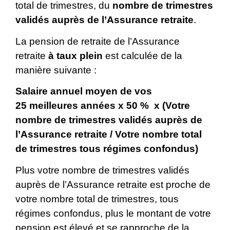
total de trimestres, du
nombre de trimestres
validés auprès de l’Assurance retraite
.
La pension de retraite de l’Assurance
retraite
à taux plein
est calculée de la
manière suivante :
Salaire annuel moyen de vos
25 meilleures années x
50 %
x (Votre
nombre de trimestres
validés auprès de
l’Assurance retraite
/ Votre nombre total
de trimestres
tous régimes confondus
)
Plus votre nombre de trimestres validés
auprès de l’Assurance retraite est proche de
votre nombre total de trimestres, tous
régimes confondus, plus le montant de votre
pension est élevé et se rapproche de la