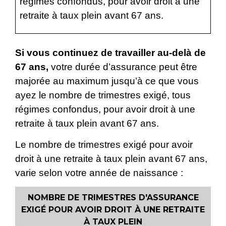
régimes confondus, pour avoir droit à une
retraite à taux plein avant 67 ans.
Si vous continuez de travailler au-delà de
67 ans,
votre durée d’assurance peut être
majorée au maximum jusqu’à ce que vous
ayez le nombre de trimestres exigé, tous
régimes confondus, pour avoir droit à une
retraite à taux plein avant 67 ans.
Le nombre de trimestres exigé pour avoir
droit à une retraite à taux plein avant 67 ans,
varie selon votre année de naissance :
NOMBRE DE TRIMESTRES D'ASSURANCE
EXIGÉ POUR AVOIR DROIT À UNE RETRAITE
À TAUX PLEIN