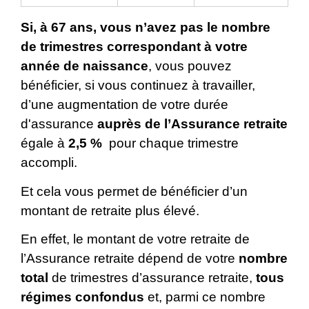
Si, à 67 ans, vous n’avez pas le nombre
de trimestres correspondant à votre
année de naissance
, vous pouvez
bénéficier, si vous continuez à travailler,
d’une augmentation de votre durée
d'assurance
auprès de l’Assurance retraite
égale à
2,5 %
pour chaque trimestre
accompli.
Et cela vous permet de bénéficier d’un
montant de retraite plus élevé.
En effet, le montant de votre retraite de
l’Assurance retraite dépend de votre
nombre
total
de trimestres d’assurance retraite,
tous
régimes confondus
et, parmi ce nombre