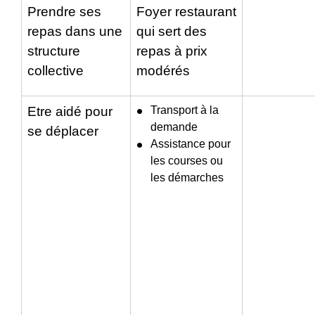
Prendre ses
Foyer restaurant
repas dans une
qui sert des
structure
repas à prix
collective
modérés
Etre aidé pour
Transport à la
demande
se déplacer
Assistance pour
les courses ou
les démarches