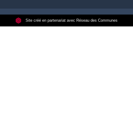
Site créé en partenariat avec Réseau des Communes