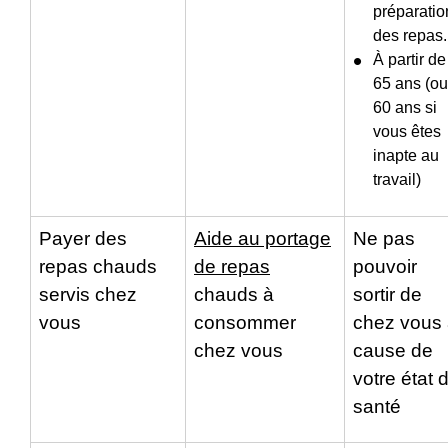
préparatio
des repas..
À partir de
65 ans (ou
60 ans si
vous êtes
inapte au
travail)
Payer des
Aide au portage
Ne pas
repas chauds
de repas
pouvoir
servis chez
chauds à
sortir de
vous
consommer
chez vous
chez vous
cause de
votre état 
santé