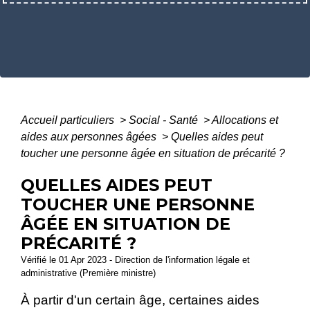
Accueil particuliers
>
Social - Santé
>
Allocations et
aides aux personnes âgées
>
Quelles aides peut
toucher une personne âgée en situation de précarité ?
QUELLES AIDES PEUT
TOUCHER UNE PERSONNE
ÂGÉE EN SITUATION DE
PRÉCARITÉ ?
Vérifié le 01 Apr 2023 - Direction de l'information légale et
administrative (Première ministre)
À partir d'un certain âge, certaines aides