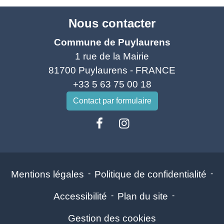
Nous contacter
Commune de Puylaurens
1 rue de la Mairie
81700 Puylaurens - FRANCE
+33 5 63 75 00 18
Contact par formulaire
Mentions légales
-
Politique de confidentialité
-
Accessibilité
-
Plan du site
-
Gestion des cookies