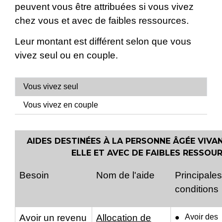
peuvent vous être attribuées si vous vivez
chez vous et avec de faibles ressources.
Leur montant est différent selon que vous
vivez seul ou en couple.
Vous vivez seul
Vous vivez en couple
AIDES DESTINÉES À LA PERSONNE ÂGÉE VIVA
ELLE ET AVEC DE FAIBLES RESSOU
Besoin
Nom de l'aide
Principales
conditions
Avoir un revenu
Allocation de
Avoir des