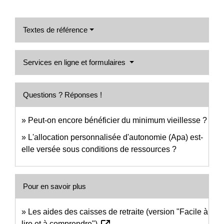
Textes de référence
Services en ligne et formulaires
Questions ? Réponses !
Peut-on encore bénéficier du minimum vieillesse ?
L'allocation personnalisée d'autonomie (Apa) est-
elle versée sous conditions de ressources ?
Pour en savoir plus
Les aides des caisses de retraite (version "Facile à
lire et à comprendre")