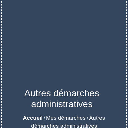
Autres démarches
administratives
Accueil
Mes démarches
Autres
/
/
démarches administratives