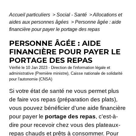
Accueil particuliers
>
Social - Santé
>
Allocations et
aides aux personnes âgées
>
Personne âgée : aide
financière pour payer le portage des repas
PERSONNE ÂGÉE : AIDE
FINANCIÈRE POUR PAYER LE
PORTAGE DES REPAS
Vérifié le 10 Jan 2023 - Direction de l'information légale et
administrative (Première ministre), Caisse nationale de solidarité
pour l'autonomie (CNSA)
Si votre état de santé ne vous permet plus
de faire vos repas (préparation des plats),
vous pouvez bénéficier d'une aide financière
pour payer le
portage des repas
, c'est-à-
dire pour recevoir chez vous des plateaux-
repas chauds et prêts à consommer. Pour