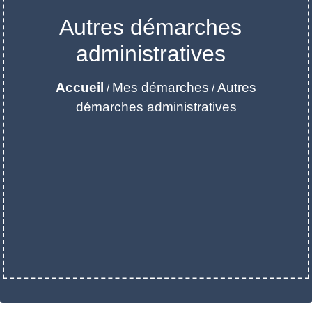
Autres démarches
administratives
Accueil
Mes démarches
Autres
/
/
démarches administratives