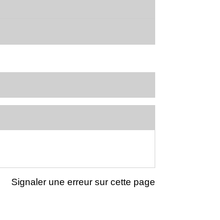
Signaler une erreur sur cette page