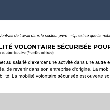
Contrats de travail dans le secteur privé
>
Qu'est-ce que la mobil
LITÉ VOLONTAIRE SÉCURISÉE POUR
le et administrative (Première ministre)
et au salarié d'exercer une activité dans une autre e
ée, de revenir dans son entreprise d'origine. La mobil
lité. La mobilité volontaire sécurisée est ouverte so