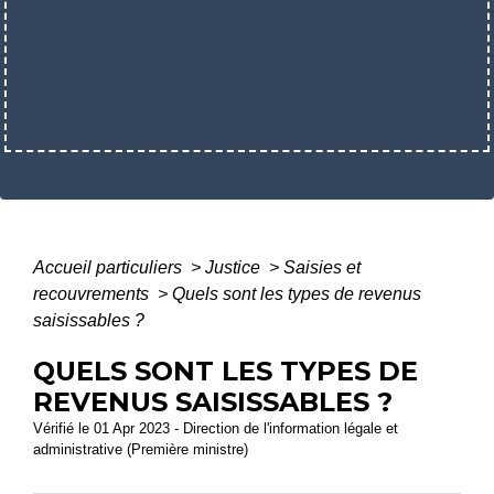
Accueil particuliers
>
Justice
>
Saisies et
recouvrements
>
Quels sont les types de revenus
saisissables ?
QUELS SONT LES TYPES DE
REVENUS SAISISSABLES ?
Vérifié le 01 Apr 2023 - Direction de l'information légale et
administrative (Première ministre)