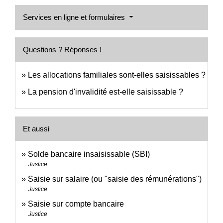
Services en ligne et formulaires
Questions ? Réponses !
Les allocations familiales sont-elles saisissables ?
La pension d'invalidité est-elle saisissable ?
Et aussi
Solde bancaire insaisissable (SBI)
Justice
Saisie sur salaire (ou "saisie des rémunérations")
Justice
Saisie sur compte bancaire
Justice