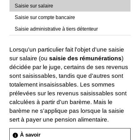
Saisie sur salaire
Saisie sur compte bancaire
Saisie administrative à tiers détenteur
Lorsqu'un particulier fait l'objet d'une saisie
sur salaire (ou
saisie des rémunérations
)
décidée par le juge, certains de ses revenus
sont saisissables, tandis que d'autres sont
totalement insaisissables. Les sommes
prélevées sur les revenus saisissables sont
calculées à partir d'un barème. Mais le
barème ne s'applique pas lorsque la saisie
sert à payer une pension alimentaire.
À savoir
info