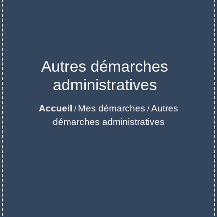
Autres démarches
administratives
Accueil
Mes démarches
Autres
/
/
démarches administratives