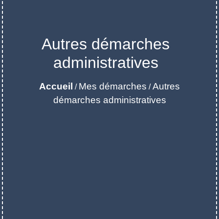
Autres démarches
administratives
Accueil
Mes démarches
Autres
/
/
démarches administratives