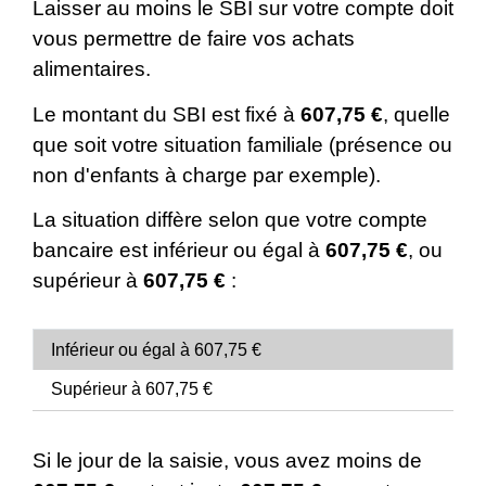
Laisser au moins le SBI sur votre compte doit
vous permettre de faire vos achats
alimentaires.
Le montant du SBI est fixé à
607,75 €
, quelle
que soit votre situation familiale (présence ou
non d'enfants à charge par exemple).
La situation diffère selon que votre compte
bancaire est inférieur ou égal à
607,75 €
, ou
supérieur à
607,75 €
:
Inférieur ou égal à 607,75 €
Supérieur à 607,75 €
Si le jour de la saisie, vous avez moins de