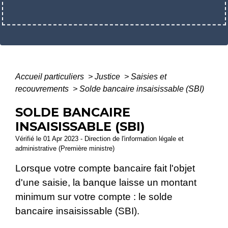
Accueil particuliers
>
Justice
>
Saisies et
recouvrements
>
Solde bancaire insaisissable (SBI)
SOLDE BANCAIRE
INSAISISSABLE (SBI)
Vérifié le 01 Apr 2023 - Direction de l'information légale et
administrative (Première ministre)
Lorsque votre compte bancaire fait l'objet
d'une saisie, la banque laisse un montant
minimum sur votre compte : le solde
bancaire insaisissable (SBI).