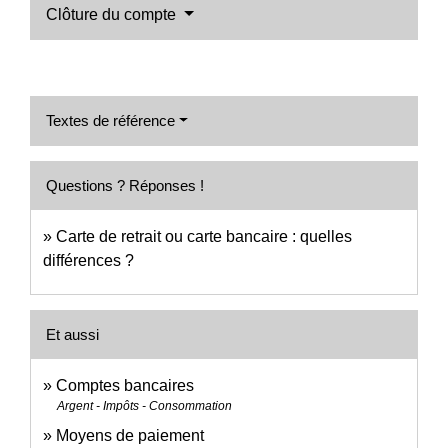
Clôture du compte
Textes de référence
Questions ? Réponses !
Carte de retrait ou carte bancaire : quelles
différences ?
Et aussi
Comptes bancaires
Argent - Impôts - Consommation
Moyens de paiement