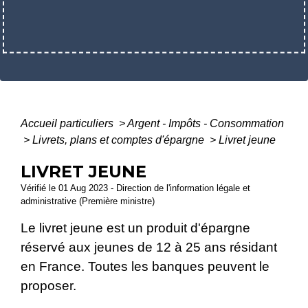
Accueil particuliers
>
Argent - Impôts - Consommation
>
Livrets, plans et comptes d'épargne
>
Livret jeune
LIVRET JEUNE
Vérifié le 01 Aug 2023 - Direction de l'information légale et
administrative (Première ministre)
Le livret jeune est un produit d'épargne
réservé aux jeunes de 12 à 25 ans résidant
en France. Toutes les banques peuvent le
proposer.