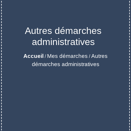
Autres démarches
administratives
Accueil
Mes démarches
Autres
/
/
démarches administratives