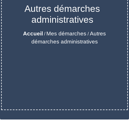
Autres démarches
administratives
Accueil
Mes démarches
Autres
/
/
démarches administratives