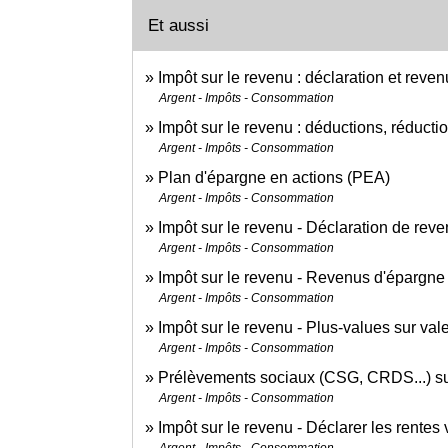
Et aussi
Impôt sur le revenu : déclaration et reven
Argent - Impôts - Consommation
Impôt sur le revenu : déductions, réductio
Argent - Impôts - Consommation
Plan d'épargne en actions (PEA)
Argent - Impôts - Consommation
Impôt sur le revenu - Déclaration de rev
Argent - Impôts - Consommation
Impôt sur le revenu - Revenus d'épargne
Argent - Impôts - Consommation
Impôt sur le revenu - Plus-values sur val
Argent - Impôts - Consommation
Prélèvements sociaux (CSG, CRDS...) su
Argent - Impôts - Consommation
Impôt sur le revenu - Déclarer les rentes
Argent - Impôts - Consommation