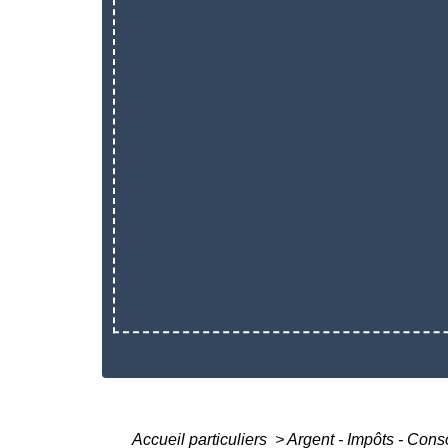
Accueil particuliers
>
Argent - Impôts - Co