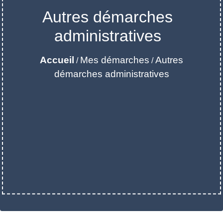
Autres démarches
administratives
Accueil
Mes démarches
Autres
/
/
démarches administratives