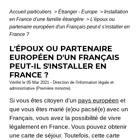
Accueil particuliers
>
Étranger - Europe
>
Installation
en France d'une famille étrangère
>
L'époux ou
partenaire européen d'un Français peut-il s'installer en
France ?
L'ÉPOUX OU PARTENAIRE
EUROPÉEN D'UN FRANÇAIS
PEUT-IL S'INSTALLER EN
FRANCE ?
Vérifié le 05 Mar 2021 - Direction de l'information légale et
administrative (Première ministre)
Si vous êtes citoyen d'un
pays européen
et
que vous êtes marié (e)ou pacsé(e) avec un
Français, vous avez la possibilité de vivre
légalement en France. Vous pouvez obtenir
une carte de séjour. Toutefois, cette carte